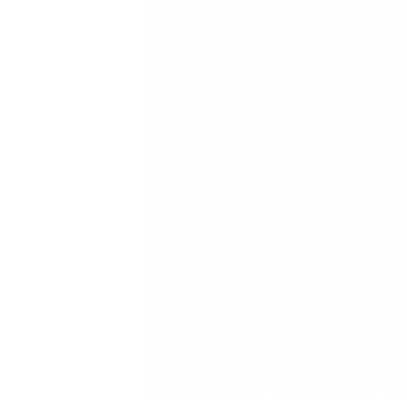
お問合せ
TOP
サイトポリシー
会