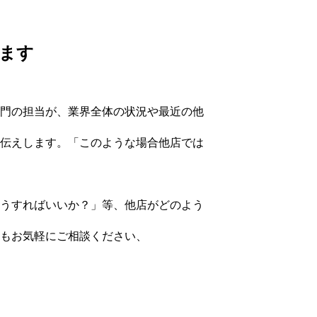
ます
門の担当が、業界全体の状況や最近の他
伝えします。「このような場合他店では
うすればいいか？」等、他店がどのよう
もお気軽にご相談ください、