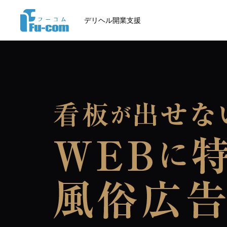
デリヘル開業支援