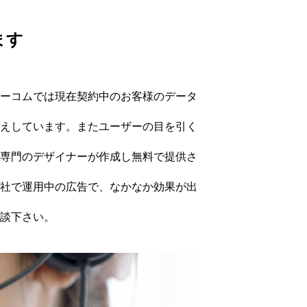
ます
ーコムでは現在契約中のお客様のデータ
えしています。またユーザーの目を引く
専門のデザイナーが作成し無料で提供さ
社で運用中の広告で、なかなか効果が出
談下さい。