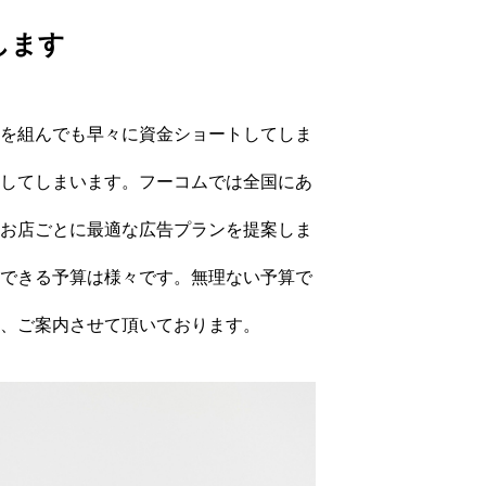
します
を組んでも早々に資金ショートしてしま
してしまいます。フーコムでは全国にあ
お店ごとに最適な広告プランを提案しま
できる予算は様々です。無理ない予算で
、ご案内させて頂いております。