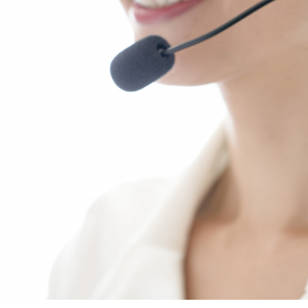
社概要
お問合せ