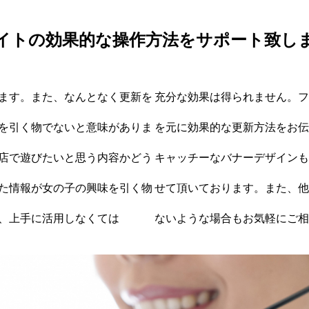
イトの効果的な操作方法をサポート致し
ます。また、なんとなく更新を
充分な効果は得られません。フ
を引く物でないと意味がありま
を元に効果的な更新方法をお伝
店で遊びたいと思う内容かどう
キャッチーなバナーデザインも
た情報が女の子の興味を引く物
せて頂いております。また、他
、上手に活用しなくては
ないような場合もお気軽にご相