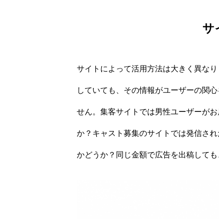
サ
TOP
サイトによって活用方法は大きく異なり
していても、その情報がユーザーの関心
せん。集客サイトでは男性ユーザーがお
セミナー
か？キャスト募集のサイトでは発信され
かどうか？同じ金額で広告を出稿しても
フランチャイズ
関連サービス