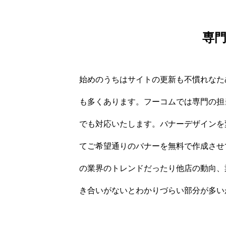
専
始めのうちはサイトの更新も不慣れなた
も多くあります。フーコムでは専門の担
でも対応いたします。バナーデザインを
てご希望通りのバナーを無料で作成させ
の業界のトレンドだったり他店の動向、
き合いがないとわかりづらい部分が多い