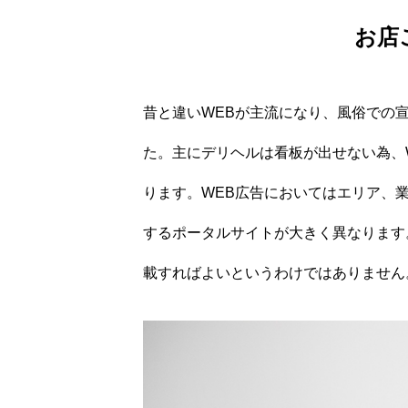
お店
昔と違いWEBが主流になり、風俗での
た。主にデリヘルは看板が出せない為、
ります。WEB広告においてはエリア、
するポータルサイトが大きく異なります
載すればよいというわけではありません