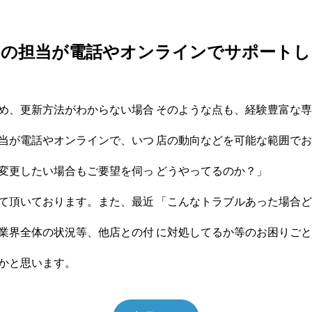
門の担当が電話やオンラインでサポートし
め、更新方法がわからない場合
そのような点も、経験豊富な専
当が電話やオンラインで、いつ
店の動向などを可能な範囲でお
変更したい場合もご要望を伺っ
どうやってるのか？」
て頂いております。また、最近
「こんなトラブルあった場合ど
業界全体の状況等、他店との付
に対処してるか等のお困りごと
かと思います。